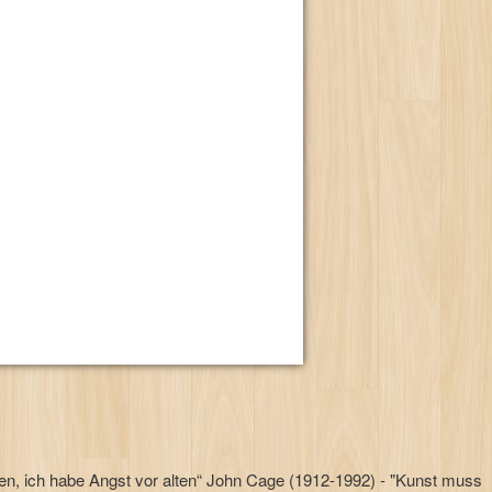
ben, ich habe Angst vor alten“ John Cage (1912-1992) - "Kunst muss